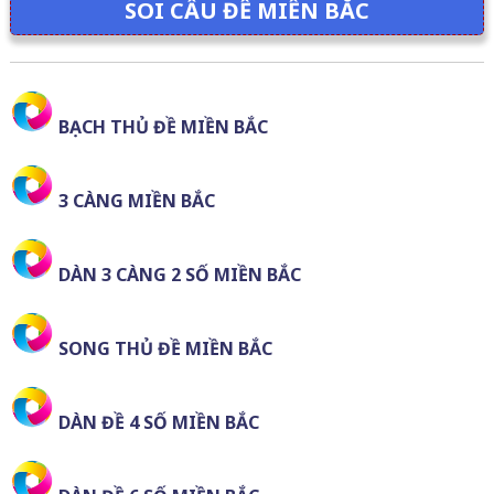
SOI CẦU ĐỀ MIỀN BẮC
BẠCH THỦ ĐỀ MIỀN BẮC
3 CÀNG MIỀN BẮC
DÀN 3 CÀNG 2 SỐ MIỀN BẮC
SONG THỦ ĐỀ MIỀN BẮC
DÀN ĐỀ 4 SỐ MIỀN BẮC