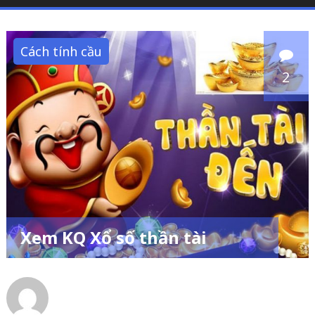
Cách tính cầu
2
Xem KQ Xổ số thần tài