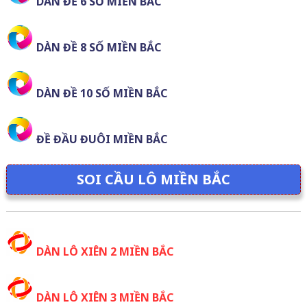
DÀN ĐỀ 6 SỐ MIỀN BẮC
DÀN ĐỀ 8 SỐ MIỀN BẮC
DÀN ĐỀ 10 SỐ MIỀN BẮC
ĐỀ ĐẦU ĐUÔI MIỀN BẮC
SOI CẦU LÔ MIỀN BẮC
DÀN LÔ XIÊN 2 MIỀN BẮC
DÀN LÔ XIÊN 3 MIỀN BẮC