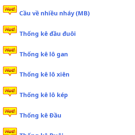
Cầu về nhiều nháy (MB)
Thống kê đầu đuôi
Thống kê lô gan
Thống kê lô xiên
Thống kê lô kép
Thống kê Đầu