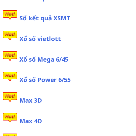
Sổ kết quả XSMT
Xổ số vietlott
Xổ số Mega 6/45
Xổ số Power 6/55
Max 3D
Max 4D