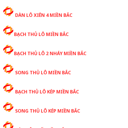
DÀN LÔ XIÊN 4 MIỀN BẮC
BẠCH THỦ LÔ MIỀN BẮC
BẠCH THỦ LÔ 2 NHÁY MIỀN BẮC
SONG THỦ LÔ MIỀN BẮC
BẠCH THỦ LÔ KÉP MIỀN BẮC
SONG THỦ LÔ KÉP MIỀN BẮC