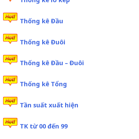
Thống kê Đầu
Thống kê Đuôi
Thống kê Đầu – Đuôi
Thống kê Tổng
Tần suất xuất hiện
TK từ 00 đến 99