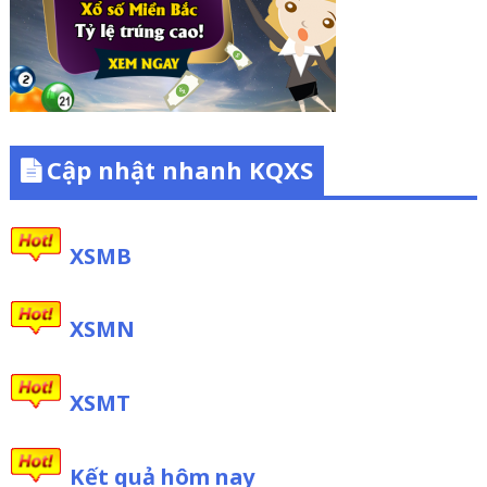
Cập nhật nhanh KQXS
XSMB
XSMN
XSMT
Kết quả hôm nay