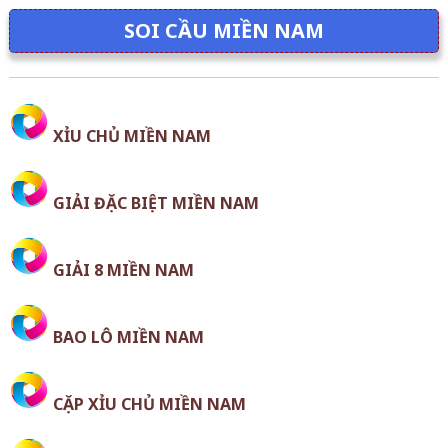
SOI CẦU MIỀN NAM
XỈU CHỦ MIỀN NAM
GIẢI ĐẶC BIỆT MIỀN NAM
GIẢI 8 MIỀN NAM
BAO LÔ MIỀN NAM
CẶP XỈU CHỦ MIỀN NAM