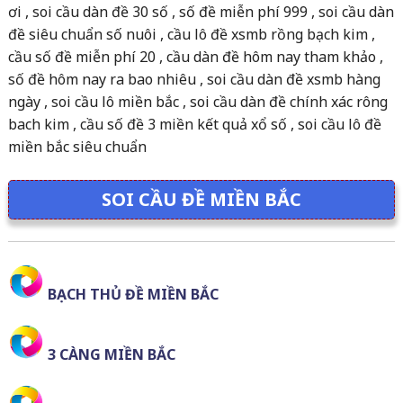
ơi , soi cầu dàn đề 30 số , số đề miễn phí 999 , soi cầu dàn
đề siêu chuẩn số nuôi , cầu lô đề xsmb rồng bạch kim ,
cầu số đề miễn phí 20 , cầu dàn đề hôm nay tham khảo ,
số đề hôm nay ra bao nhiêu , soi cầu dàn đề xsmb hàng
ngày , soi cầu lô miền bắc , soi cầu dàn đề chính xác rông
bach kim , cầu số đề 3 miền kết quả xổ số , soi cầu lô đề
miền bắc siêu chuẩn
SOI CẦU ĐỀ MIỀN BẮC
BẠCH THỦ ĐỀ MIỀN BẮC
3 CÀNG MIỀN BẮC