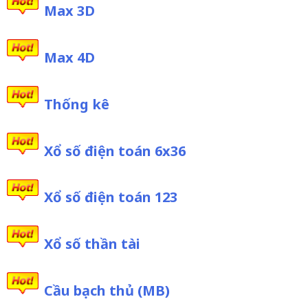
Max 3D
Max 4D
Thống kê
Xổ số điện toán 6x36
Xổ số điện toán 123
Xổ số thần tài
Cầu bạch thủ (MB)