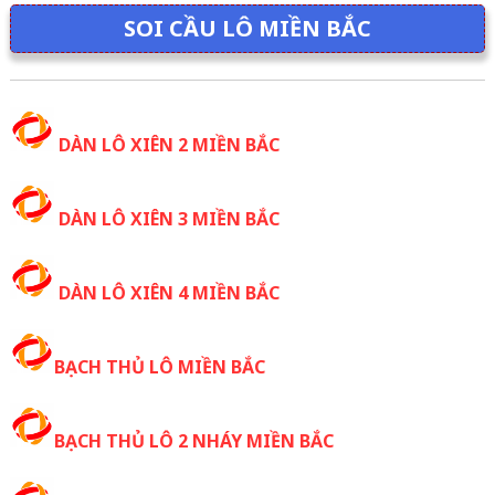
SOI CẦU LÔ MIỀN BẮC
DÀN LÔ XIÊN 2 MIỀN BẮC
DÀN LÔ XIÊN 3 MIỀN BẮC
DÀN LÔ XIÊN 4 MIỀN BẮC
BẠCH THỦ LÔ MIỀN BẮC
BẠCH THỦ LÔ 2 NHÁY MIỀN BẮC