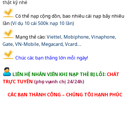
thật kỹ nhé
Có thể nạp cộng dồn, bao nhiêu cái nạp bấy nhiêu
lần
(Ví dụ 10 cái 500k nạp 10 lần)
Mạng thẻ cào:
Viettel, Mobiphone, Vinaphone,
Gate, VN-Mobile, Megacard, Vcard….
Chúc các bạn thắng lớn mỗi ngày!
LIÊN HỆ NHÂN VIÊN KHI NẠP THẺ BỊ LỖI:
CHÁT
TRỰC TUYẾN
(phục vụ anh chị 24/24h)
CÁC BẠN THÀNH CÔNG – CHÚNG TÔI HẠNH PHÚC