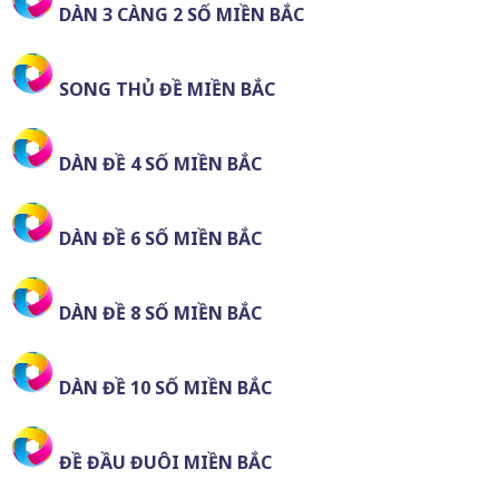
DÀN 3 CÀNG 2 SỐ MIỀN BẮC
SONG THỦ ĐỀ MIỀN BẮC
DÀN ĐỀ 4 SỐ MIỀN BẮC
DÀN ĐỀ 6 SỐ MIỀN BẮC
DÀN ĐỀ 8 SỐ MIỀN BẮC
DÀN ĐỀ 10 SỐ MIỀN BẮC
ĐỀ ĐẦU ĐUÔI MIỀN BẮC