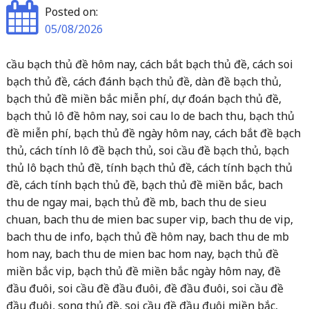
Posted on:
05/08/2026
cầu bạch thủ đề hôm nay, cách bắt bạch thủ đề, cách soi
bạch thủ đề, cách đánh bạch thủ đề, dàn đề bạch thủ,
bạch thủ đề miền bắc miễn phí, dự đoán bạch thủ đề,
bạch thủ lô đề hôm nay, soi cau lo de bach thu, bạch thủ
đề miễn phí, bạch thủ đề ngày hôm nay, cách bắt đề bạch
thủ, cách tính lô đề bạch thủ, soi cầu đề bạch thủ, bạch
thủ lô bạch thủ đề, tính bạch thủ đề, cách tính bạch thủ
đề, cách tính bạch thủ đề, bạch thủ đề miền bắc, bach
thu de ngay mai, bạch thủ đề mb, bach thu de sieu
chuan, bach thu de mien bac super vip, bach thu de vip,
bach thu de info, bạch thủ đề hôm nay, bach thu de mb
hom nay, bach thu de mien bac hom nay, bạch thủ đề
miền bắc vip, bạch thủ đề miền bắc ngày hôm nay, đề
đầu đuôi, soi cầu đề đầu đuôi, đề đầu đuôi, soi cầu đề
đầu đuôi, song thủ đề, soi cầu đề đầu đuôi miền bắc,