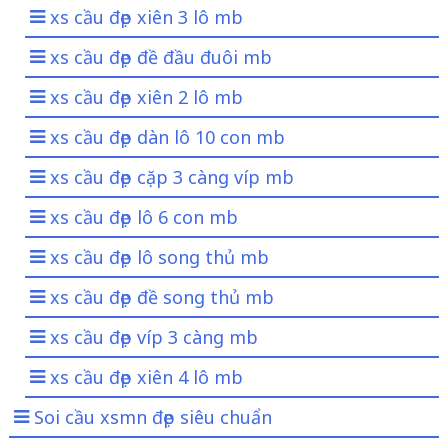
xs cầu đẹp xiên 3 lô mb
xs cầu đẹp đề đầu đuôi mb
xs cầu đẹp xiên 2 lô mb
xs cầu đẹp dàn lô 10 con mb
xs cầu đẹp cặp 3 càng víp mb
xs cầu đẹp lô 6 con mb
xs cầu đẹp lô song thủ mb
xs cầu đẹp đề song thủ mb
xs cầu đẹp víp 3 càng mb
xs cầu đẹp xiên 4 lô mb
Soi cầu xsmn đẹp siêu chuẩn