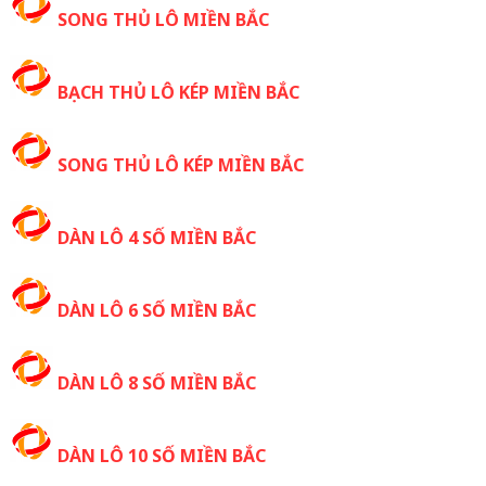
SONG THỦ LÔ MIỀN BẮC
BẠCH THỦ LÔ KÉP MIỀN BẮC
SONG THỦ LÔ KÉP MIỀN BẮC
DÀN LÔ 4 SỐ MIỀN BẮC
DÀN LÔ 6 SỐ MIỀN BẮC
DÀN LÔ 8 SỐ MIỀN BẮC
DÀN LÔ 10 SỐ MIỀN BẮC