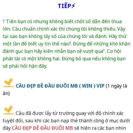
TIẾP⚡
?
Tiền bạn có nhưng không biết chốt số dẫn đến thua
lớn. Cầu chuẩn chính xác thì chúng tôi không thiếu. Vậy
tại sao bạn không lấy số của chúng tôi và đánh. Hãy thử
một lần để biết uy tín thế nào?. Đừng để những khó khăn
đánh gục bạn hãy kiên nhẫn bạn sẽ vượt qua”. Cơ hội
phát tài có một không hai. Đừng bỏ qua nếu không bạn
sẽ phải hối hận đấy.
CẦU ĐẸP ĐỀ ĐẦU ĐUÔI MB ( WIN ) VIP
(1 ngày là
ăn)
Cầu đã được lấy từ trường quay với độ chính xác
tuyệt đối, sau khi các bạn nạp thẻ thành công ở mục dưới
đây
CẦU ĐẸP ĐỀ ĐẦU ĐUÔI MB
sẽ hiện ra các bạn nhìn